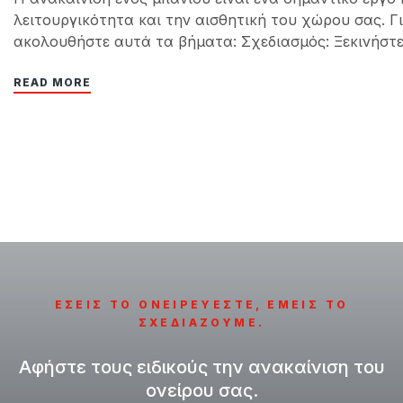
λειτουργικότητα και την αισθητική του χώρου σας. Γ
ακολουθήστε αυτά τα βήματα: Σχεδιασμός: Ξεκινήστε
σας και τις προτιμήσεις σας όσον αφορά τη…
READ MORE
ΕΣΕΙΣ ΤΟ ΟΝΕΙΡΕΥΕΣΤΕ, ΕΜΕΙΣ ΤΟ
ΣΧΕΔΙΑΖΟΥΜΕ.
Αφήστε τους ειδικούς την ανακαίνιση του
ονείρου σας.