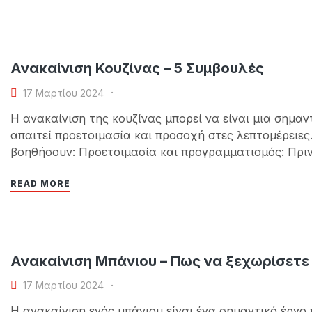
Ανακαίνιση Κουζίνας – 5 Συμβουλές
17 Μαρτίου 2024
Η ανακαίνιση της κουζίνας μπορεί να είναι μια σημαν
απαιτεί προετοιμασία και προσοχή στες λεπτομέρειες.
βοηθήσουν: Προετοιμασία και προγραμματισμός: Πριν
κάνετε έναν λεπτομερή προγραμματισμό. Καθορίστε τ
READ MORE
Ανακαίνιση Μπάνιου – Πως να ξεχωρίσετε
17 Μαρτίου 2024
Η ανακαίνιση ενός μπάνιου είναι ένα σημαντικό έργο 