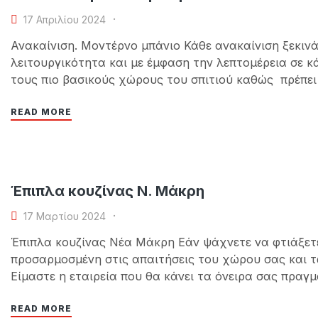
17 Απριλίου 2024
Ανακαίνιση. Μοντέρνο μπάνιο Κάθε ανακαίνιση ξεκιν
λειτουργικότητα και με έμφαση την λεπτομέρεια σε κ
τους πιο βασικούς χώρους του σπιτιού καθώς πρέπει 
εργασία γίνετε με πολύ μεγάλη…
READ MORE
Έπιπλα κουζίνας Ν. Μάκρη
17 Μαρτίου 2024
Έπιπλα κουζίνας Νέα Μάκρη Εάν ψάχνετε να φτιάξετε 
προσαρμοσμένη στις απαιτήσεις του χώρου σας και τω
Είμαστε η εταιρεία που θα κάνει τα όνειρα σας πραγ
ανακαίνισης και η…
READ MORE