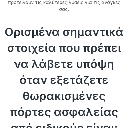
προτείνουν τις καλύτερες λύσεις για τις ανάγκες
σας.
Ορισμένα σημαντικά
στοιχεία που πρέπει
να λάβετε υπόψη
όταν εξετάζετε
θωρακισμένες
πόρτες ασφαλείας
από ειδικούς είναι: