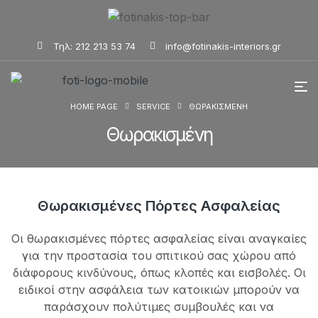
Τηλ: 212 213 53 74
info@fotinakis-interiors.gr
HOME PAGE
SERVICE
ΘΩΡΑΚΙΣΜΈΝΗ
Θωρακισμένη
Θωρακισμένες Πόρτες Ασφαλείας
Οι θωρακισμένες πόρτες ασφαλείας είναι αναγκαίες
για την προστασία του σπιτικού σας χώρου από
διάφορους κινδύνους, όπως κλοπές και εισβολές. Οι
ειδικοί στην ασφάλεια των κατοικιών μπορούν να
παράσχουν πολύτιμες συμβουλές και να