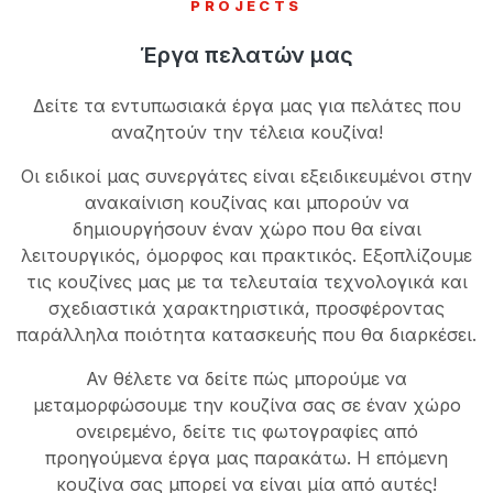
PROJECTS
Έργα πελατών μας
Δείτε τα εντυπωσιακά έργα μας για πελάτες που
αναζητούν την τέλεια κουζίνα!
Οι ειδικοί μας συνεργάτες είναι εξειδικευμένοι στην
ανακαίνιση κουζίνας και μπορούν να
δημιουργήσουν έναν χώρο που θα είναι
λειτουργικός, όμορφος και πρακτικός. Εξοπλίζουμε
τις κουζίνες μας με τα τελευταία τεχνολογικά και
σχεδιαστικά χαρακτηριστικά, προσφέροντας
παράλληλα ποιότητα κατασκευής που θα διαρκέσει.
Αν θέλετε να δείτε πώς μπορούμε να
μεταμορφώσουμε την κουζίνα σας σε έναν χώρο
ονειρεμένο, δείτε τις φωτογραφίες από
προηγούμενα έργα μας παρακάτω. Η επόμενη
κουζίνα σας μπορεί να είναι μία από αυτές!