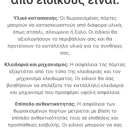
Υλικό κατασκευής:
Οι θωρακισμένες πόρτες
μπορούν να κατασκευαστούν από διάφορα υλικά,
όπως ατσάλι, αλουμίνιο ή ξύλο. Οι ειδικοί θα
αξιολογήσουν το περιβάλλον σας και θα
προτείνουν το κατάλληλο υλικό για τις συνθήκες
σας.
Κλειδαριά και μηχανισμός:
Η ασφάλεια της πόρτας
εξαρτάται από τον τύπο της κλειδαριάς και τον
μηχανισμό κλειδώματος. Οι ειδικοί θα σας
βοηθήσουν να επιλέξετε την κατάλληλη κλειδαριά
και μηχανισμό που προσφέρει υψηλή ασφάλεια.
Επίπεδο ανθεκτικότητας:
Η ασφάλεια των
θωρακισμένων πορτών μετριέται με βάση το
επίπεδο ανθεκτικότητάς τους σε επιθέσεις και
προσπάθειες εισβολής. Οι ειδικοί μπορούν να σας