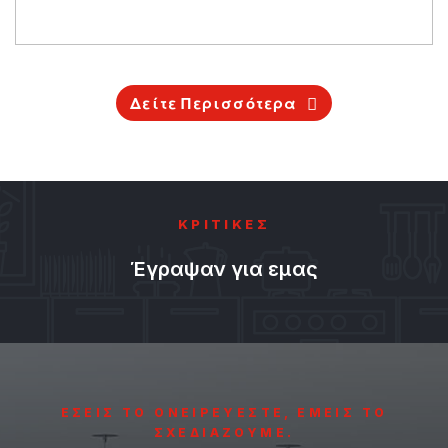
Δείτε Περισσότερα
ΚΡΙΤΙΚΕΣ
Έγραψαν για εμας
ΕΣΕΙΣ ΤΟ ΟΝΕΙΡΕΥΕΣΤΕ, ΕΜΕΙΣ ΤΟ
ΣΧΕΔΙΑΖΟΥΜΕ.