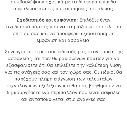
συμβουλέψουν σχετικά με τα διάφορα επίπεδα
ασφάλειας και τις πιστοποιήσεις ασφάλειας.
Σχεδιασμός και εμφάνιση:
Επιλέξτε έναν
σχεδιασμό πόρτας που να ταιριάζει με το στιλ του
σπιτιού σας και να προσφέρει εξίσου όμορφη
εμφάνιση και ασφάλεια.
Συνεργαστείτε με τους ειδικούς μας στον τομέα της
ασφάλειας και των θωρακισμένων πορτών για να
εξασφαλίσετε ότι θα επιλέξετε την καλύτερη λύση
για τις ανάγκες σας και τον χώρο σας. Οι ειδικοί θα
παρέχουν πλήρη επίγνωση των τελευταίων
τεχνολογικών εξελίξεων και θα σας βοηθήσουν να
δημιουργήσετε ένα περιβάλλον που είναι ασφαλές
και ανταποκρίνεται στις ανάγκες σας.