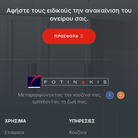
Αφήστε τους ειδικούς την ανακαίνιση του
ονείρου σας.
ΠΡΟΣΦΟΡΑ
Μεταμορφώνοντας την κουζίνα σας,
εμπνέοντας τη ζωή σας.
ΧΡΗΣΙΜΑ
ΥΠΗΡΕΣΙΕΣ
Εταιρεία
Κουζίνα